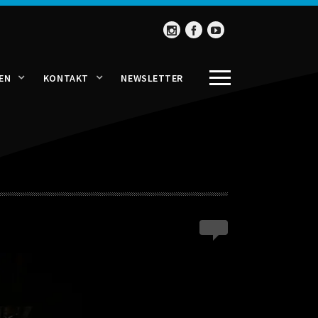
EN
KONTAKT
NEWSLETTER
0