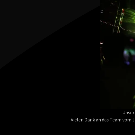
Unser
Vielen Dank an das Team vom Jo