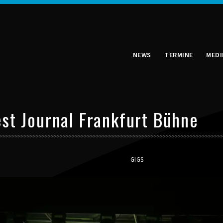
NEWS
TERMINE
MEDI
st Journal Frankfurt Bühne
GIGS